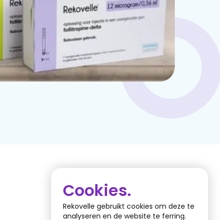
Cookies.
Rekovelle gebruikt cookies om deze te
analyseren en de website te ferring.